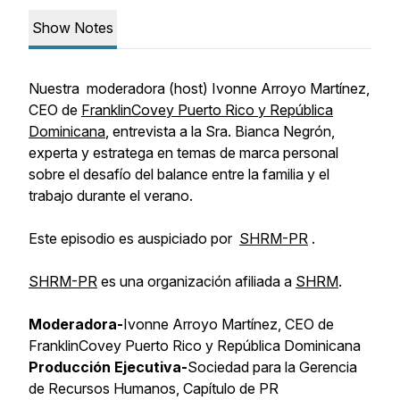
Show Notes
Nuestra moderadora (host) Ivonne Arroyo Martínez,
CEO de
FranklinCovey
Puerto Rico y República
Dominicana
, entrevista a la Sra. Bianca Negrón,
experta y estratega en temas de marca personal
sobre el desafío del balance entre la familia y el
trabajo durante el verano.
Este episodio es auspiciado por
SHRM-PR
.
SHRM-PR
es una organización afiliada a
SHRM
.
Moderadora-
Ivonne Arroyo Martínez, CEO de
FranklinCovey Puerto Rico y República Dominicana
Producción Ejecutiva-
Sociedad para la Gerencia
de Recursos Humanos, Capítulo de PR